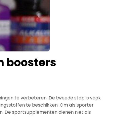
n boosters
iningen te verbeteren. De tweede stap is vaak
dingsstoffen te beschikken. Om als sporter
. De sportsupplementen dienen niet als