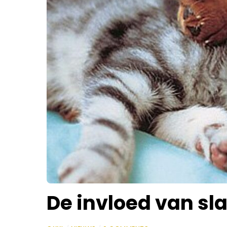
De invloed van sl