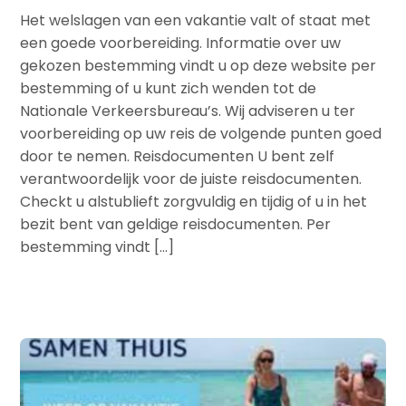
Het welslagen van een vakantie valt of staat met
een goede voorbereiding. Informatie over uw
gekozen bestemming vindt u op deze website per
bestemming of u kunt zich wenden tot de
Nationale Verkeersbureau’s. Wij adviseren u ter
voorbereiding op uw reis de volgende punten goed
door te nemen. Reisdocumenten U bent zelf
verantwoordelijk voor de juiste reisdocumenten.
Checkt u alstublieft zorgvuldig en tijdig of u in het
bezit bent van geldige reisdocumenten. Per
bestemming vindt […]