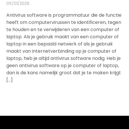
05/01/2026
Antivirus software is programmatuur die de functie
heeft om computervirussen te identificeren, tegen
te houden en te verwijderen van een computer of
laptop. Als je gebruik maakt van een computer of
laptop in een bepaald netwerk of als je gebruik
maakt van internetverbinding op je computer of
laptop, heb je altijd antivirus software nodig. Heb je
geen antivirus software op je computer of laptop,
dan is de kans namelijk groot dat je te maken krijgt
[…]