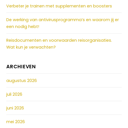
Verbeter je trainen met supplementen en boosters
De werking van antivirusprogramma’s en waarom jij er
een nodig hebt!
Reisdocumenten en voorwaarden reisorganisaties.
Wat kun je verwachten?
ARCHIEVEN
augustus 2026
juli 2026
juni 2026
mei 2026