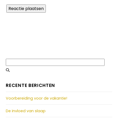
RECENTE BERICHTEN
Voorbereiding voor de vakantie!
De invloed van slaap