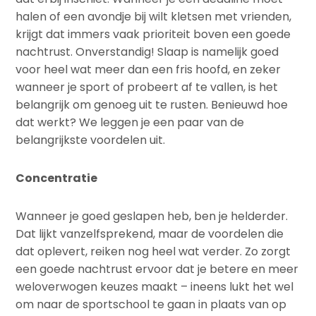
halen of een avondje bij wilt kletsen met vrienden,
krijgt dat immers vaak prioriteit boven een goede
nachtrust. Onverstandig! Slaap is namelijk goed
voor heel wat meer dan een fris hoofd, en zeker
wanneer je sport of probeert af te vallen, is het
belangrijk om genoeg uit te rusten. Benieuwd hoe
dat werkt? We leggen je een paar van de
belangrijkste voordelen uit.
Concentratie
Wanneer je goed geslapen heb, ben je helderder.
Dat lijkt vanzelfsprekend, maar de voordelen die
dat oplevert, reiken nog heel wat verder. Zo zorgt
een goede nachtrust ervoor dat je betere en meer
weloverwogen keuzes maakt – ineens lukt het wel
om naar de sportschool te gaan in plaats van op