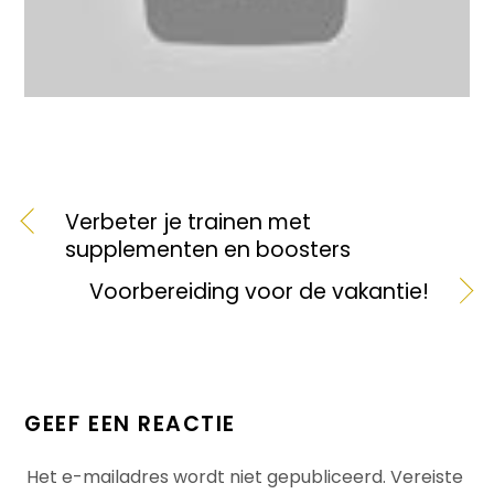
Verbeter je trainen met
supplementen en boosters
Voorbereiding voor de vakantie!
GEEF EEN REACTIE
Het e-mailadres wordt niet gepubliceerd.
Vereiste