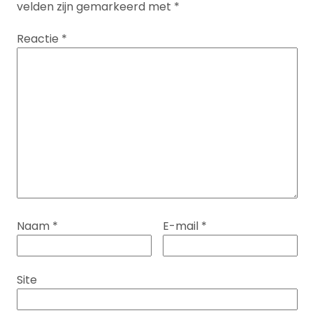
velden zijn gemarkeerd met
*
Reactie
*
Naam
*
E-mail
*
Site