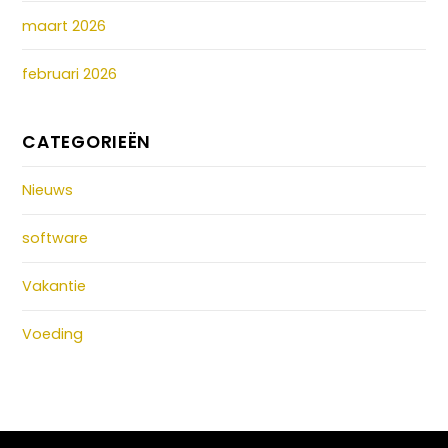
maart 2026
februari 2026
CATEGORIEËN
Nieuws
software
Vakantie
Voeding