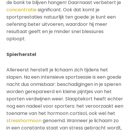
de bank te blijven hangen! Daarnaast verbetert je
concentratie
significant. Ook dat komt je
sportprestaties natuurlijk ten goede: je kunt een
oefening beter uitvoeren, waardoor hij meer
resultaat geeft en je minder snel blessures
oploopt.
Spierherstel
Allereerst herstelt je lichaam zich tijdens het
slapen. Na een intensieve sportsessie is een goede
nacht dus onmisbaar: beschadigingen in je spieren
worden gerepareerd en kleine pijntjes van het
sporten verdwijnen weer. Slaaptekort heeft echter
nog een nadeel voor sporters: het veroorzaakt een
toename van het hormoon cortisol, ook wel het
stresshormoon
genoemd. Wanneer je lichaam zo
in een constante staat van stress gebracht wordt,